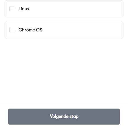
Linux
Chrome OS
Volgende stap