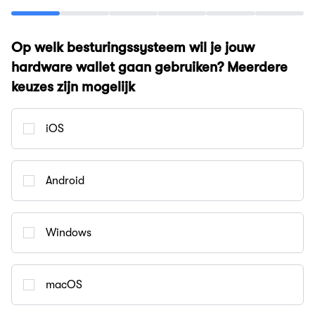
Op welk besturingssysteem wil je jouw
hardware wallet gaan gebruiken? Meerdere
keuzes zijn mogelijk
iOS
Android
Windows
macOS